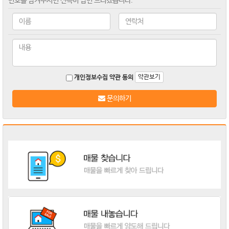
번호를 남겨주시면 신속히 답변 드리겠습니다.
약관보기
개인정보수집 약관 동의
문의하기