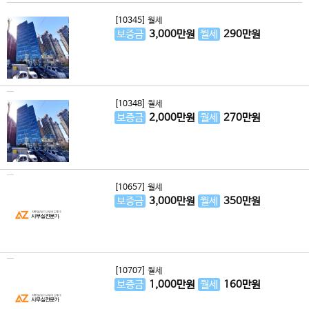
[10345]
월세
보증금
3,000
만원
월세
290
만원
[10348]
월세
보증금
2,000
만원
월세
270
만원
[10657]
월세
보증금
3,000
만원
월세
350
만원
[10707]
월세
보증금
1,000
만원
월세
160
만원