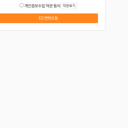
개인정보수집 약관 동의
약관보기
연락요청