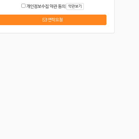
개인정보수집 약관 동의
약관보기
연락요청